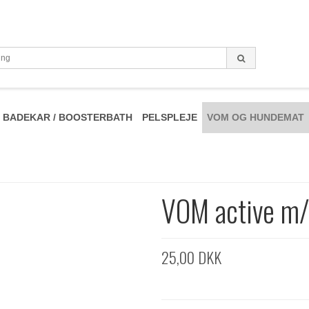
BADEKAR / BOOSTERBATH
PELSPLEJE
VOM OG HUNDEMAT
VOM active m/
25,00 DKK