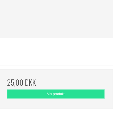
25,00 DKK
Vis produkt