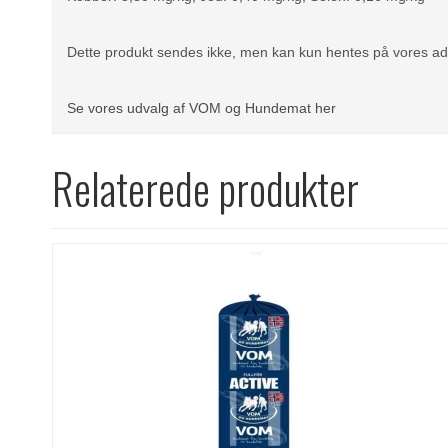
Dette produkt sendes ikke, men kan kun hentes på vores adres
Se vores udvalg af VOM og Hundemat her
Relaterede produkter