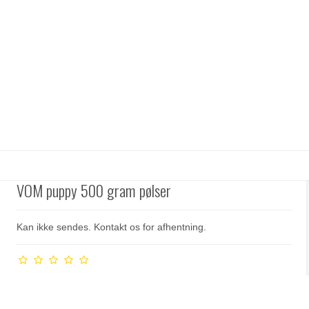
VOM puppy 500 gram pølser
Kan ikke sendes. Kontakt os for afhentning.