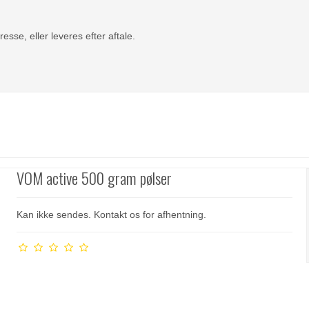
se, eller leveres efter aftale.
VOM active 500 gram pølser
Kan ikke sendes. Kontakt os for afhentning.