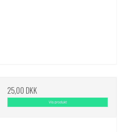
25,00 DKK
Vis produkt