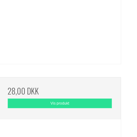
28,00 DKK
Vis produkt