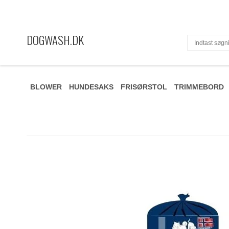
DOGWASH.DK
BLOWER
HUNDESAKS
FRISØRSTOL
TRIMMEBORD