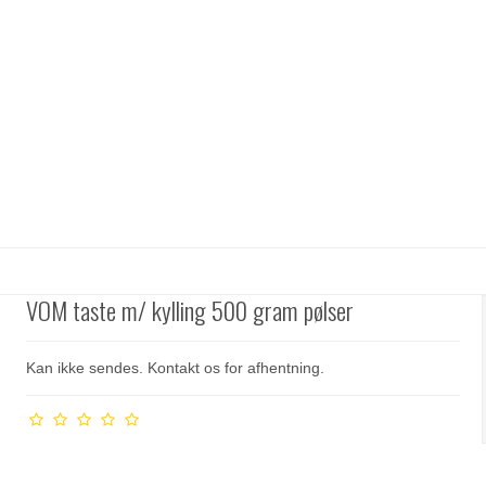
VOM taste m/ kylling 500 gram pølser
Kan ikke sendes. Kontakt os for afhentning.