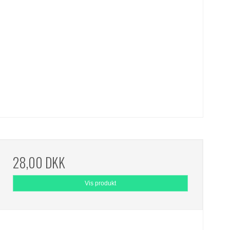
28,00 DKK
Vis produkt