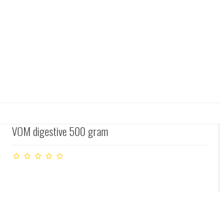
VOM digestive 500 gram