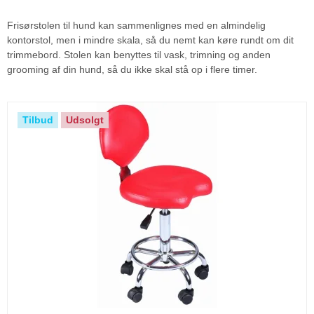
Frisørstolen til hund kan sammenlignes med en almindelig
kontorstol, men i mindre skala, så du nemt kan køre rundt om dit
trimmebord. Stolen kan benyttes til vask, trimning og anden
grooming af din hund, så du ikke skal stå op i flere timer.
Tilbud
Udsolgt