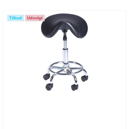
Tilbud
Udsolgt