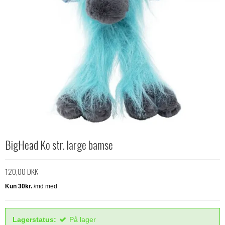
BigHead Ko str. large bamse
120,00 DKK
Lagerstatus:
På lager