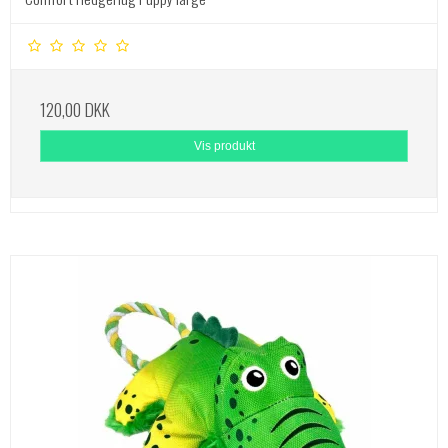
120,00 DKK
Vis produkt