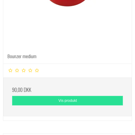
Bounzer medium
90,00 DKK
Vis produkt