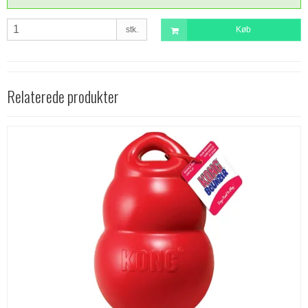
stk.
Køb
Relaterede produkter