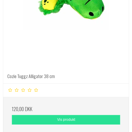
Cozie Tuggz Alligator 38 cm
120,00 DKK
Vis produkt