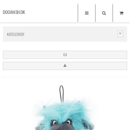
DOGWASH.DK
KATEGORIER