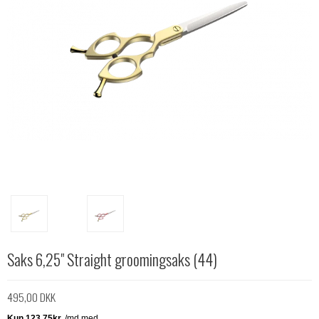
Saks 6,25" Straight groomingsaks (44)
495,00 DKK