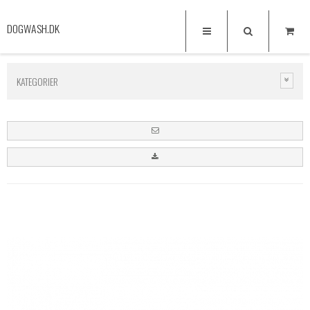
DOGWASH.DK
KATEGORIER