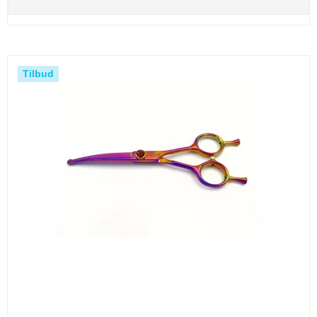
Tilbud