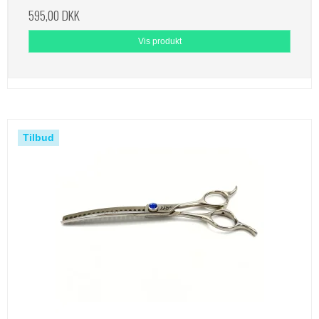
595,00 DKK
Vis produkt
Tilbud