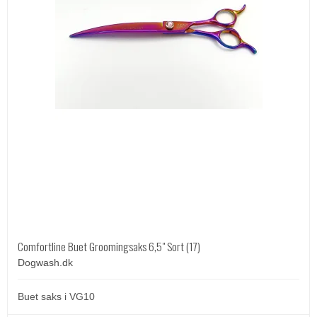
Comfortline Buet Groomingsaks 6,5" Sort (17)
Dogwash.dk
Buet saks i VG10