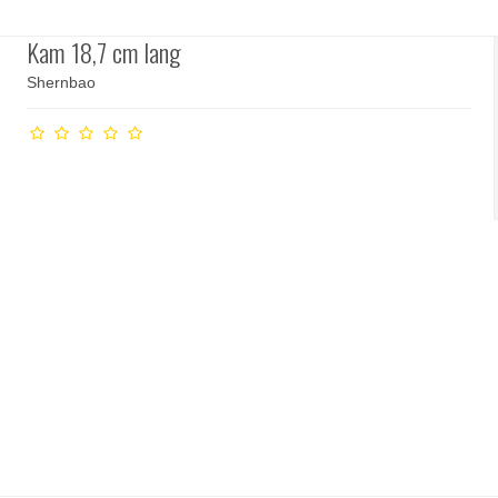
Kam 18,7 cm lang
Shernbao