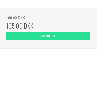
199,00 DKK
135,00 DKK
Vis produkt