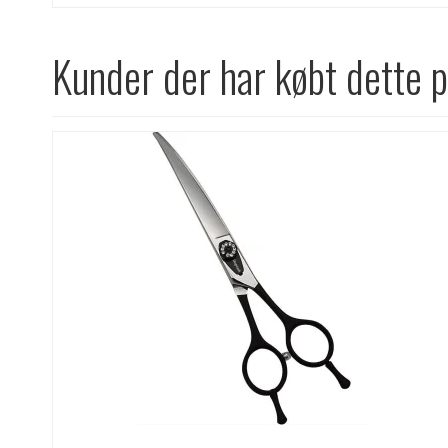
Kunder der har købt dette 