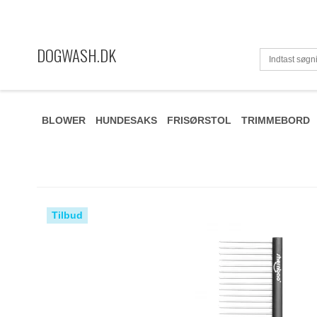
DOGWASH.DK
BLOWER
HUNDESAKS
FRISØRSTOL
TRIMMEBORD
Tilbud