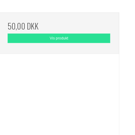
50,00 DKK
Vis produkt