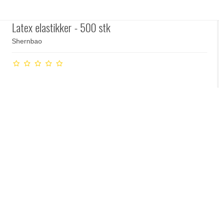
Latex elastikker - 500 stk
Shernbao