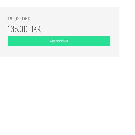
199,00 DKK
135,00 DKK
Vis produkt