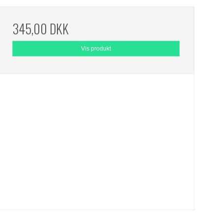
345,00 DKK
Vis produkt