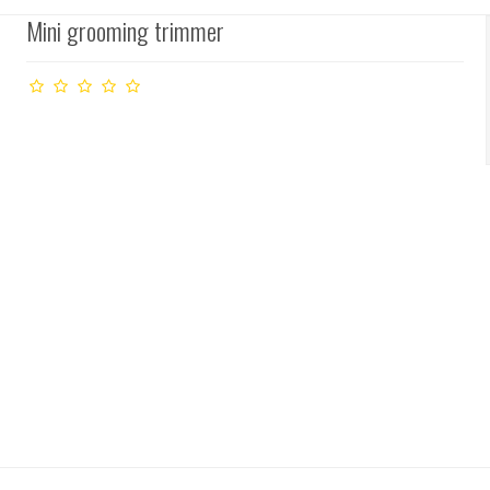
Mini grooming trimmer