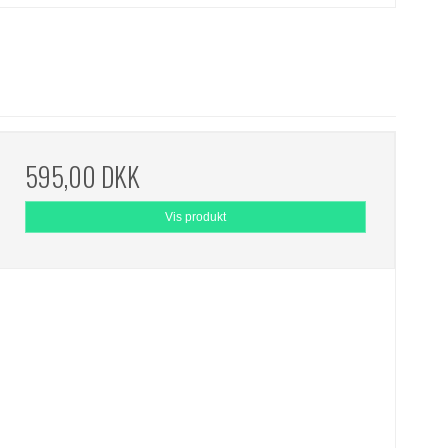
595,00 DKK
Vis produkt