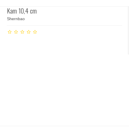
Kam 10,4 cm
Shernbao