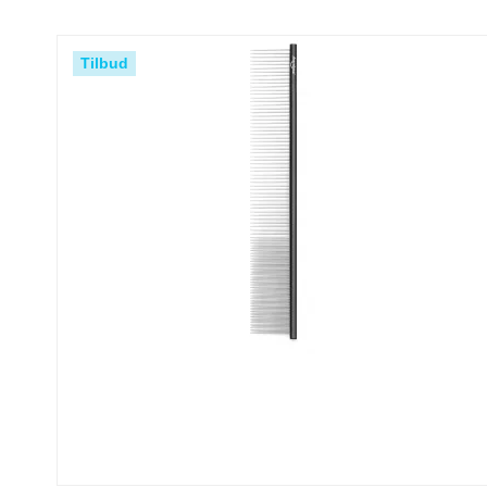
Tilbud