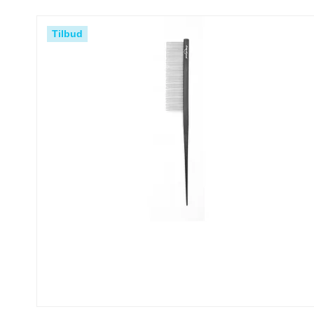
Tilbud