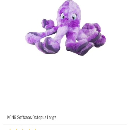
KONG Softseas Octopus Large