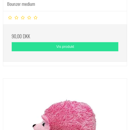
Bounzer medium
90,00 DKK
Vis produkt