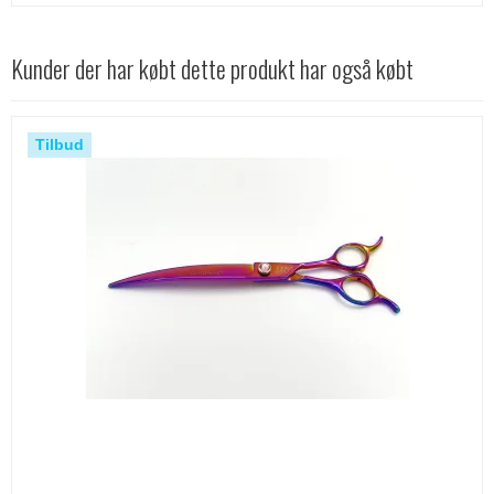
Kunder der har købt dette produkt har også købt
Tilbud