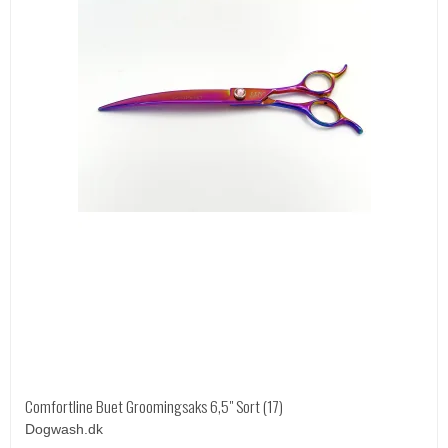
Comfortline Buet Groomingsaks 6,5" Sort (17)
Dogwash.dk