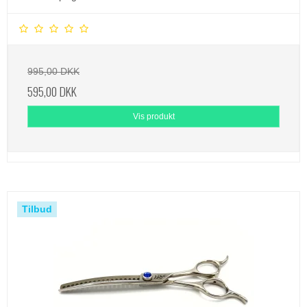
995,00 DKK
595,00 DKK
Vis produkt
Tilbud