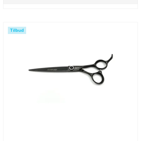
Tilbud