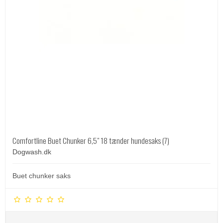
Comfortline Buet Chunker 6,5" 18 tænder hundesaks (7)
Dogwash.dk
Buet chunker saks