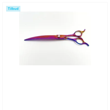
Tilbud