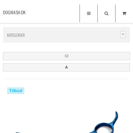
DOGWASH.DK
KATEGORIER
Tilbud