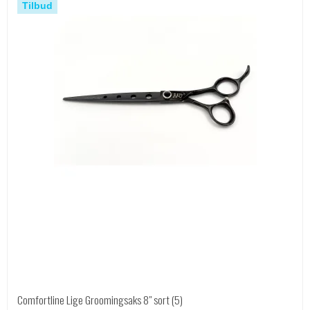
Tilbud
Comfortline Lige Groomingsaks 8" sort (5)