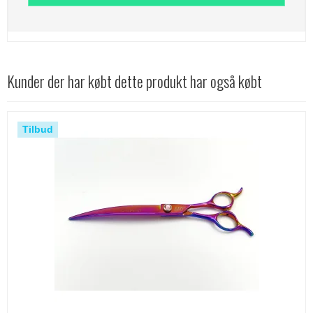
Kunder der har købt dette produkt har også købt
Tilbud