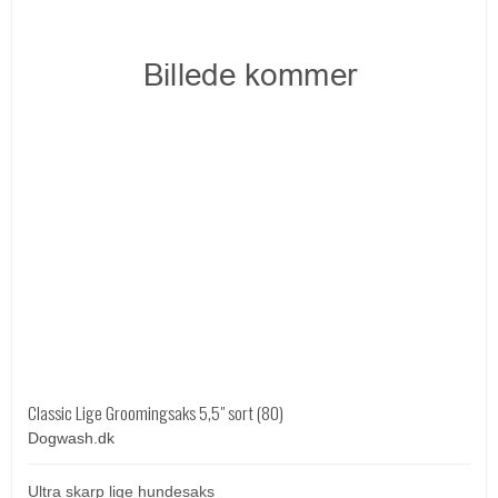
Classic Lige Groomingsaks 5,5" sort (80)
Dogwash.dk
Ultra skarp lige hundesaks