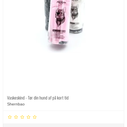
Vaskeskind - Tør din hund af på kort tid
Shernbao