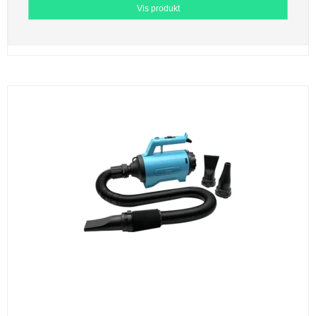
Vis produkt