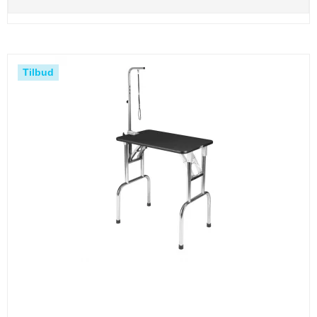
Tilbud