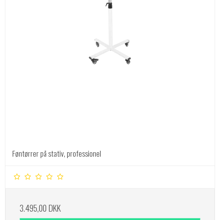
Føntørrer på stativ, professionel
3.495,00 DKK