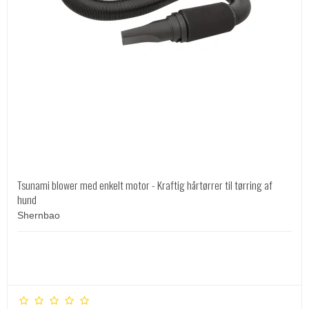
Tsunami blower med enkelt motor - Kraftig hårtørrer til tørring af
hund
Shernbao