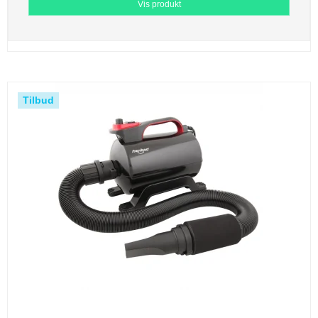
Vis produkt
Tilbud