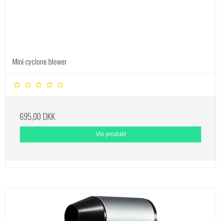
Mini cyclone blower
695,00 DKK
Vis produkt