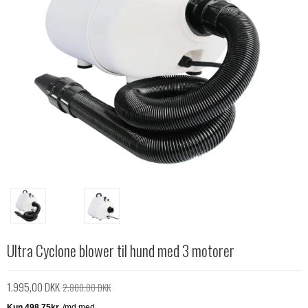
Ultra Cyclone blower til hund med 3 motorer
1.995,00 DKK
2.800,00 DKK