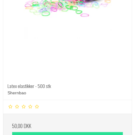
Latex elastikker - 500 stk
Shernbao
50,00 DKK