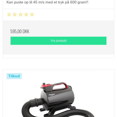
Kan puste op til 45 m/s med et tryk på 600 gram!!
595,00 DKK
Vis produkt
Tilbud