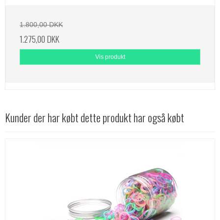
1.800,00 DKK
1.275,00 DKK
Vis produkt
Kunder der har købt dette produkt har også købt