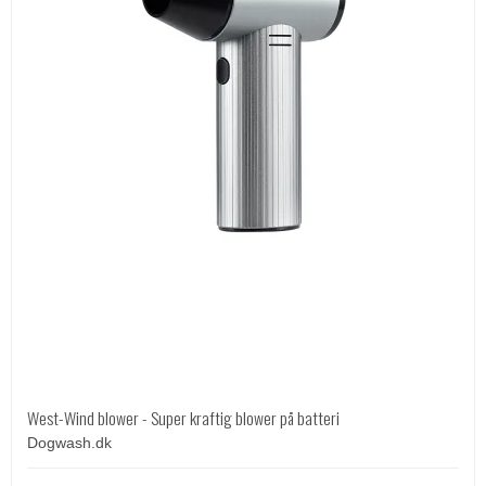
West-Wind blower - Super kraftig blower på batteri
Dogwash.dk