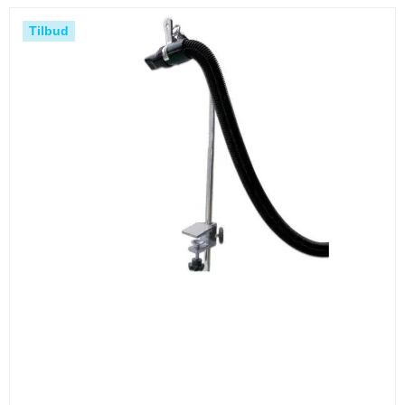
Tilbud