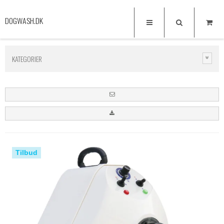
DOGWASH.DK
KATEGORIER
Tilbud