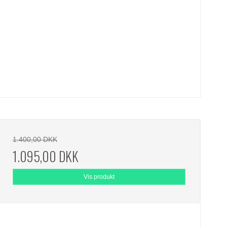
1.400,00 DKK
1.095,00 DKK
Vis produkt