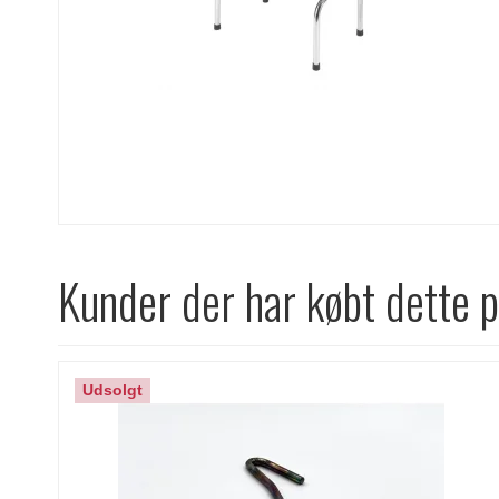
Kunder der har købt dette 
Udsolgt