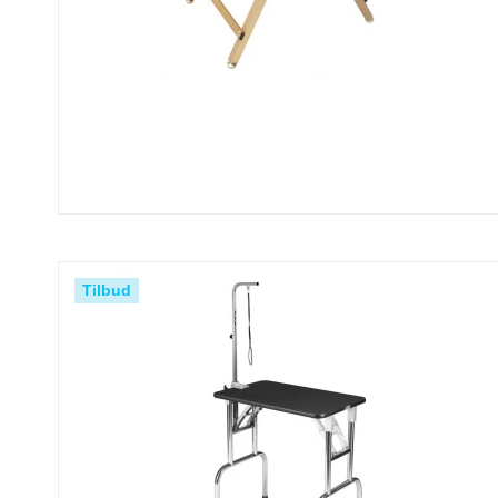
Tilbud