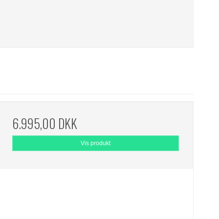
6.995,00 DKK
Vis produkt