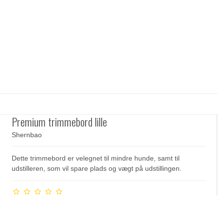
Premium trimmebord lille
Shernbao
Dette trimmebord er velegnet til mindre hunde, samt til
udstilleren, som vil spare plads og vægt på udstillingen.