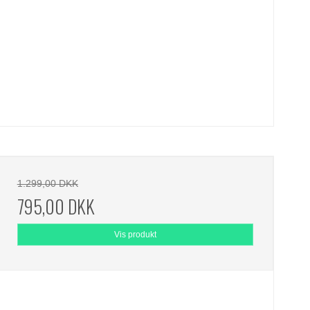
1.299,00 DKK
795,00 DKK
Vis produkt