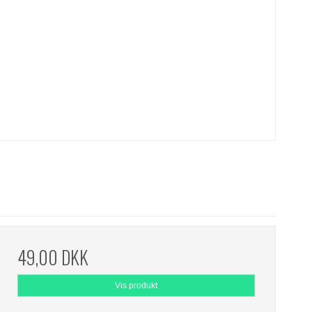
49,00 DKK
Vis produkt