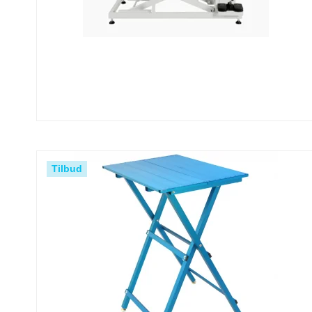
Tilbud