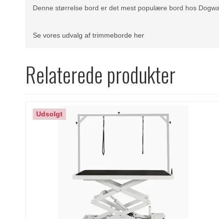
Denne størrelse bord er det mest populære bord hos Dogw
Se vores udvalg af trimmeborde her
Relaterede produkter
Udsolgt