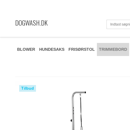
DOGWASH.DK
BLOWER
HUNDESAKS
FRISØRSTOL
TRIMMEBORD
Tilbud