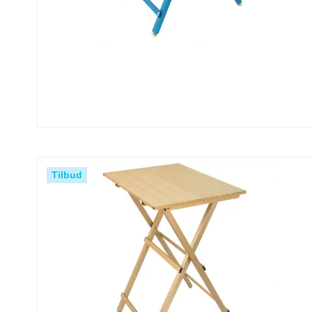
Tilbud