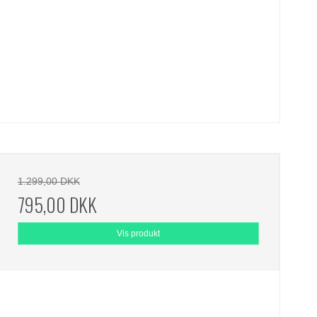
1.299,00 DKK
795,00 DKK
Vis produkt